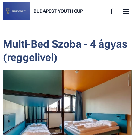
BUDAPEST YOUTH CUP
Multi-Bed Szoba - 4 ágyas
(reggelivel)