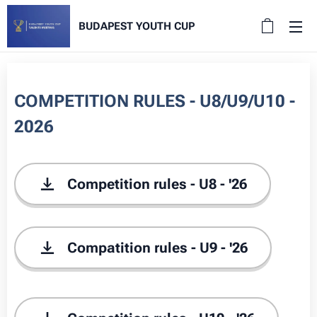
BUDAPEST YOUTH CUP
COMPETITION RULES - U8/U9/U10 -
2026
Competition rules - U8 - '26
Compatition rules - U9 - '26