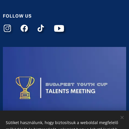
FOLLOW US
Sütiket használunk, hogy biztosítsuk a weboldal megfelelő